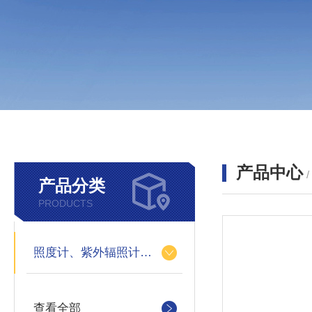
产品中心
产品分类
PRODUCTS
照度计、紫外辐照计亮度计
查看全部