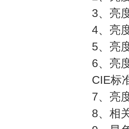
3、亮
4、亮度
5、亮度
6、亮度
CIE标
7、亮度
8、相关