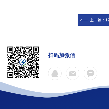
上一篇：
1
扫码加微信