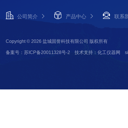
公司简介
产品中心
联系
Copyright © 2026 盐城固誉科技有限公司 版权所有
备案号：苏ICP备20011328号-2
技术支持：化工仪器网
s