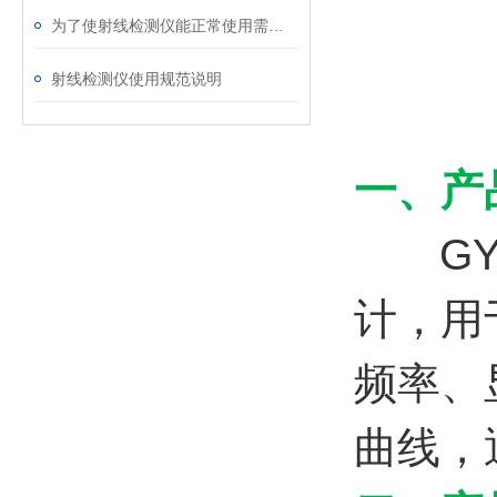
为了使射线检测仪能正常使用需要遵守以下规范
射线检测仪使用规范说明
一、产
GY-
计，用
频率、
曲线，