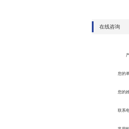
在线咨询
您的
您的
联系
常用