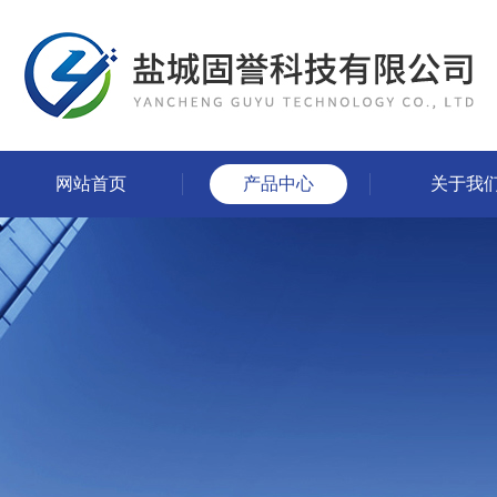
网站首页
产品中心
关于我