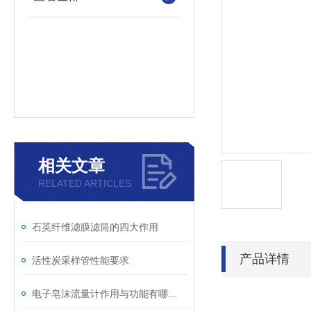
相关文章
RELATED ARTICLES
石英纤维滤膜滤筒的四大作用
产品详情
活性炭采样管性能要求
电子皂沫流量计作用与功能有哪些？