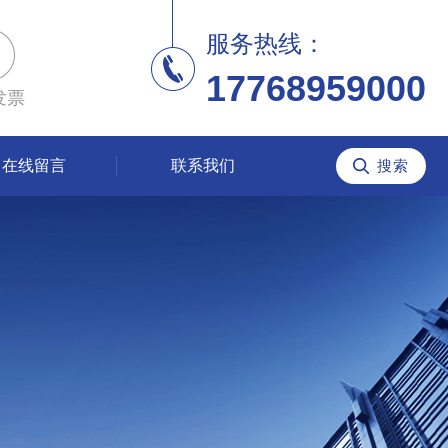
服务热线：
17768959000
发票
在线留言
联系我们