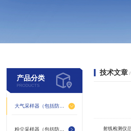
技术文章
产品分类
PRODUCTS
大气采样器（包括防爆）
射线检测仪
粉尘采样器（包括防爆）