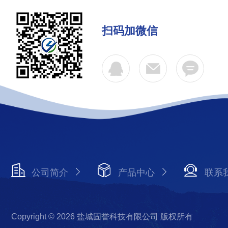
扫码加微信
公司简介
产品中心
联系
Copyright © 2026 盐城固誉科技有限公司 版权所有