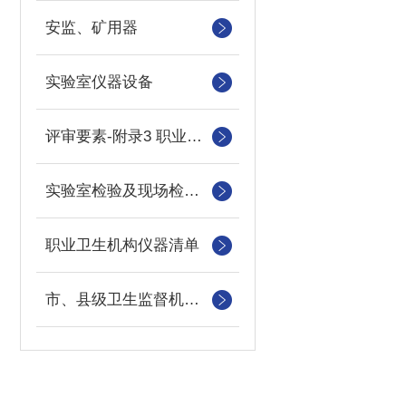
安监、矿用器
实验室仪器设备
评审要素-附录3 职业卫生技术服务机构主要仪器设备要求
实验室检验及现场检测设备目录（乙级）
职业卫生机构仪器清单
市、县级卫生监督机构体系建设主要装备配置