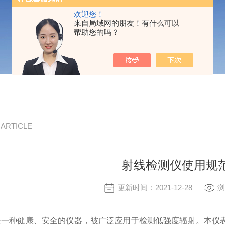
欢迎您！
来自局域网的朋友！有什么可以
帮助您的吗？
/ ARTICLE
射线检测仪使用规
更新时间：2021-12-28
浏
是一种健康、安全的仪器，被广泛应用于检测低强度辐射。本仪