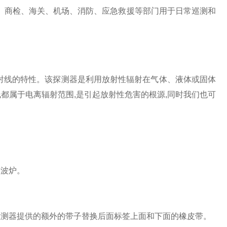
、商检、海关、机场、消防、应急救援等部门用于日常巡测和
线的特性。该探测器是利用放射性辐射在气体、液体或固体
都属于电离辐射范围,是引起放射性危害的根源,同时我们也可
波炉。
测器提供的额外的带子替换后面标签上面和下面的橡皮带。