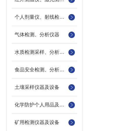
个人剂量仪、射线检测仪、氡检测仪
气体检测、分析仪器
水质检测采样、分析仪器
食品安全检测、分析仪器
土壤采样仪器及设备
化学防护个人用品及设备
矿用检测仪器及设备