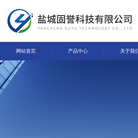
网站首页
产品中心
关于我