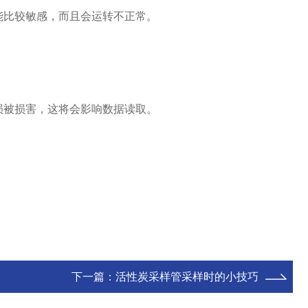
比较敏感，而且会运转不正常。
被损害，这将会影响数据读取。
下一篇：
活性炭采样管采样时的小技巧