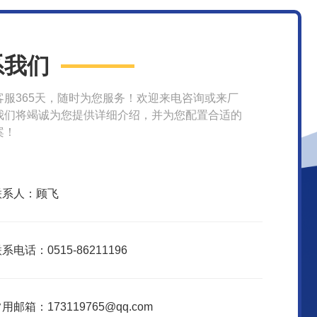
系我们
客服365天，随时为您服务！欢迎来电咨询或来厂
我们将竭诚为您提供详细介绍，并为您配置合适的
案！
联系人：顾飞
系电话：0515-86211196
用邮箱：173119765@qq.com