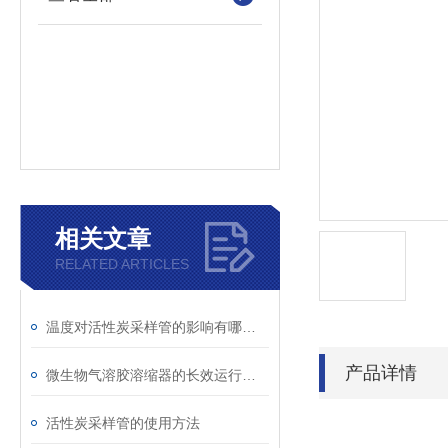
相关文章
RELATED ARTICLES
温度对活性炭采样管的影响有哪些？
产品详情
微生物气溶胶溶缩器的长效运行优势
活性炭采样管的使用方法