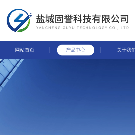
网站首页
产品中心
关于我