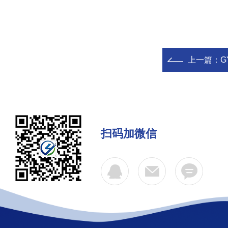
上一篇：
G
扫码加微信