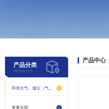
产品中心
产品分类
PRODUCTS
环境大气、烟尘（气）采样器
查看全部