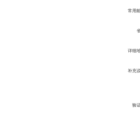
常用
详细
补充
验