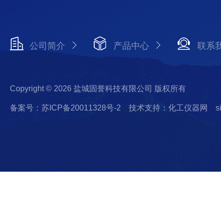
公司简介
产品中心
联系
Copyright © 2026 盐城固誉科技有限公司 版权所有
备案号：苏ICP备20011328号-2
技术支持：化工仪器网
s