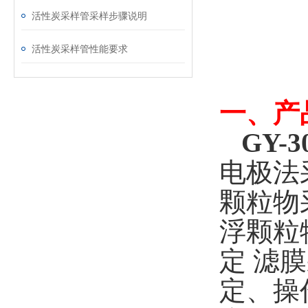
活性炭采样管采样步骤说明
活性炭采样管性能要求
一、
产
GY-
电极法采
颗粒物采
浮颗粒物
定 滤
定、操