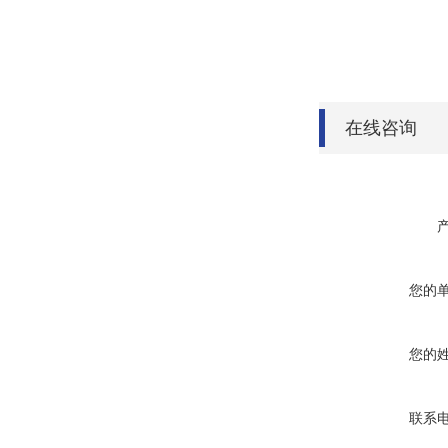
在线咨询
您的
您的
联系