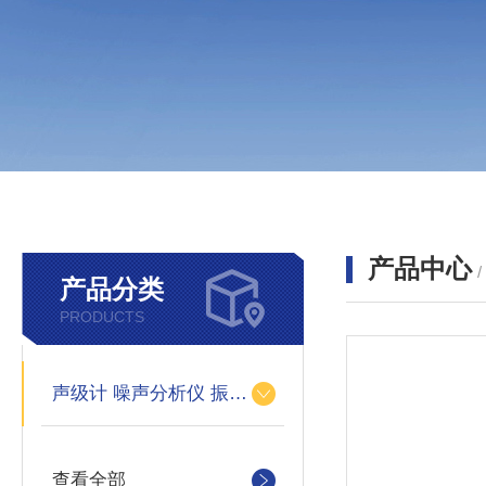
产品中心
产品分类
PRODUCTS
声级计 噪声分析仪 振动仪
查看全部