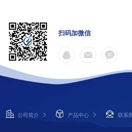
扫码加微信
公司简介
产品中心
联系