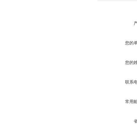
您的
您的
联系
常用