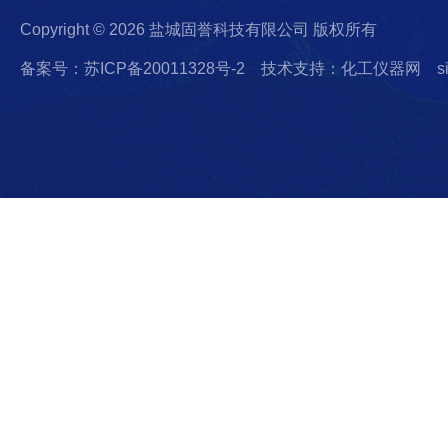
Copyright © 2026 盐城固誉科技有限公司 版权所有
备案号：苏ICP备20011328号-2
技术支持：化工仪器网
s