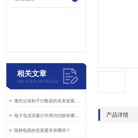
相关文章
RELATED ARTICLES
激光尘埃粒子计数器的未来发展可能会呈现以下几个趋势
产品详情
电子皂沫流量计作用与功能有哪些？
除静电器的安装要求有哪些？