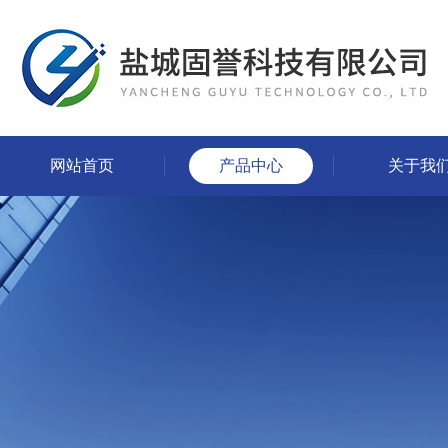
网站首页
产品中心
关于我