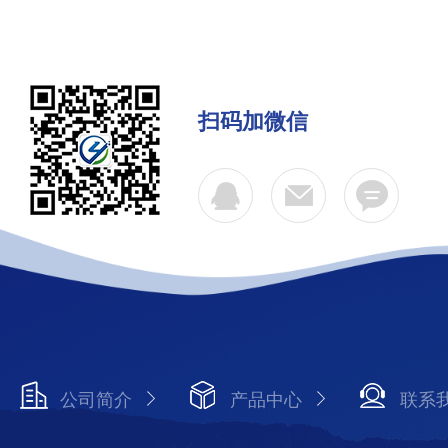
扫码加微信
公司简介
产品中心
联系