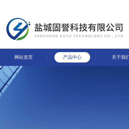
网站首页
产品中心
关于我