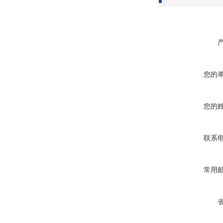
您的
您的
联系
常用