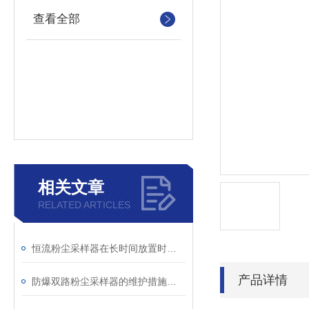
查看全部
相关文章
RELATED ARTICLES
恒流粉尘采样器在长时间放置时应放在通风干燥处
产品详情
防爆双路粉尘采样器的维护措施，你确定都知道