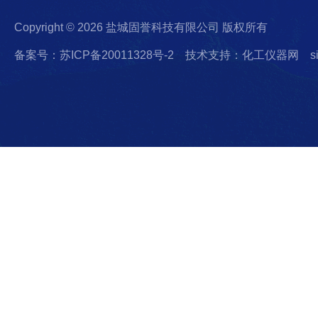
Copyright © 2026 盐城固誉科技有限公司 版权所有
备案号：苏ICP备20011328号-2
技术支持：化工仪器网
s