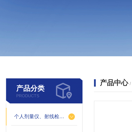
产品中心
产品分类
PRODUCTS
个人剂量仪、射线检测仪、氡检测仪