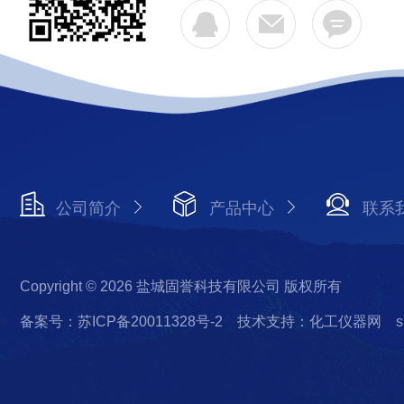
公司简介
产品中心
联系
Copyright © 2026 盐城固誉科技有限公司 版权所有
备案号：苏ICP备20011328号-2
技术支持：化工仪器网
s