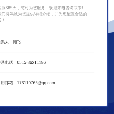
客服365天，随时为您服务！欢迎来电咨询或来厂
我们将竭诚为您提供详细介绍，并为您配置合适的
案！
联系人：顾飞
系电话：0515-86211196
用邮箱：173119765@qq.com