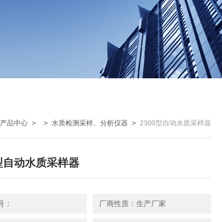
产品中心
> >
水质检测采样、分析仪器
>
2300型自动水质采样器
0型自动水质采样器
号：
厂商性质：生产厂家