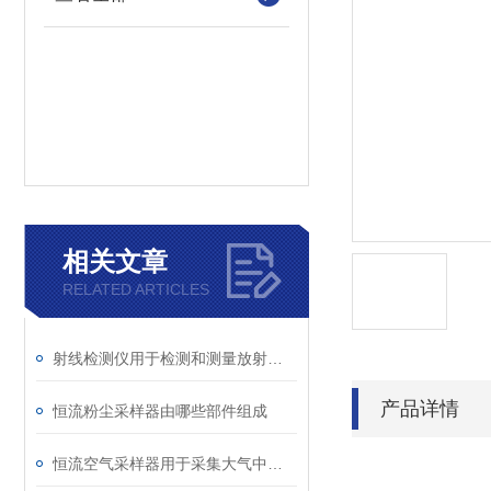
相关文章
RELATED ARTICLES
射线检测仪用于检测和测量放射性物质
产品详情
恒流粉尘采样器由哪些部件组成
恒流空气采样器用于采集大气中气态或蒸汽样品