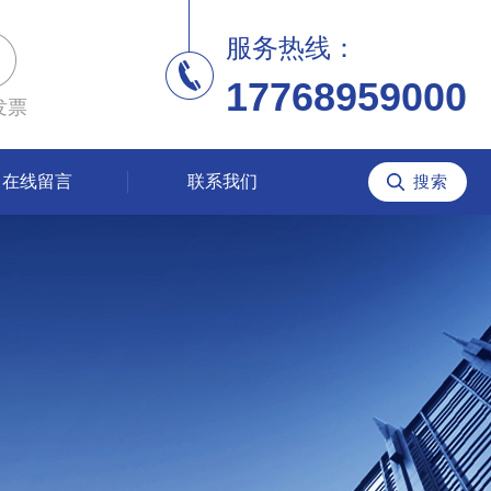
服务热线：
17768959000
发票
在线留言
联系我们