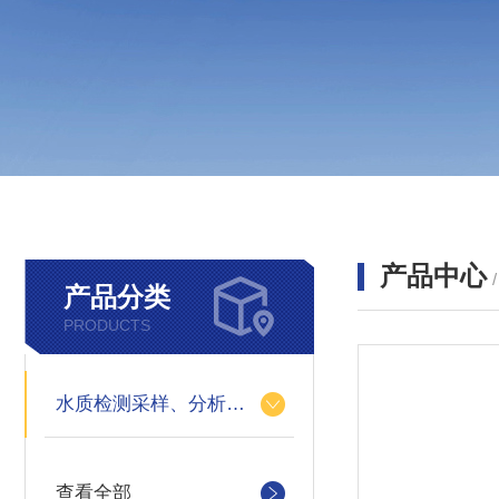
产品中心
产品分类
PRODUCTS
水质检测采样、分析仪器
查看全部