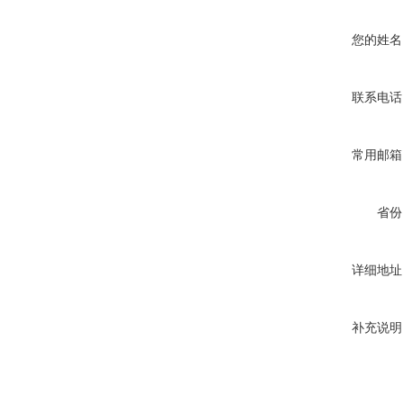
您的姓名
联系电话
常用邮箱
省份
详细地址
补充说明