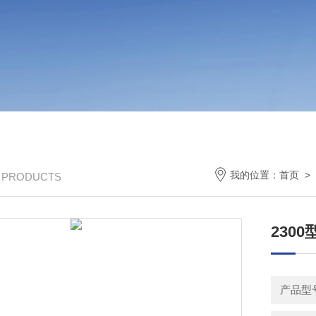
我的位置：
首页
>
/ PRODUCTS
230
产品型