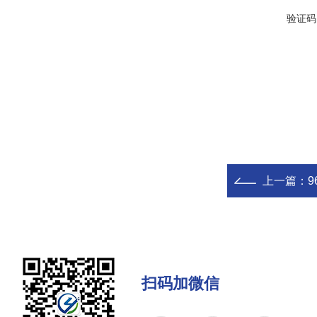
验证码
上一篇：
扫码加微信