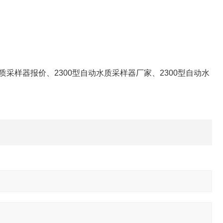
水质采样器报价、2300型自动水质采样器厂家、2300型自动水