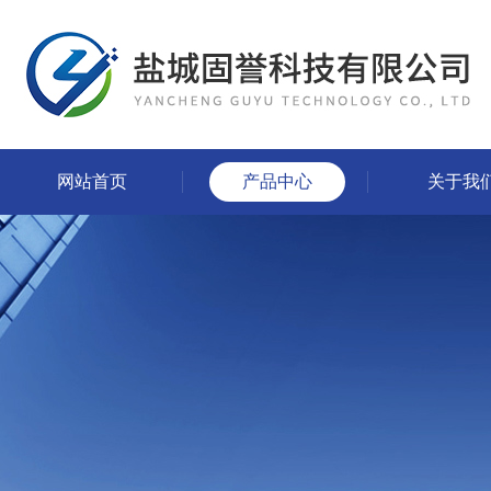
网站首页
产品中心
关于我