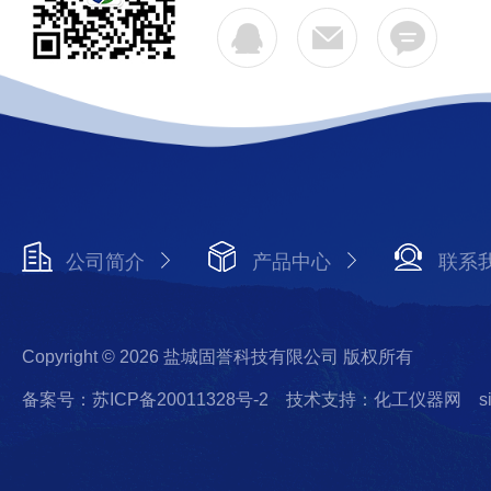
公司简介
产品中心
联系
Copyright © 2026 盐城固誉科技有限公司 版权所有
备案号：苏ICP备20011328号-2
技术支持：化工仪器网
s