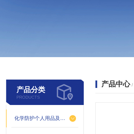
产品中心
产品分类
PRODUCTS
化学防护个人用品及设备