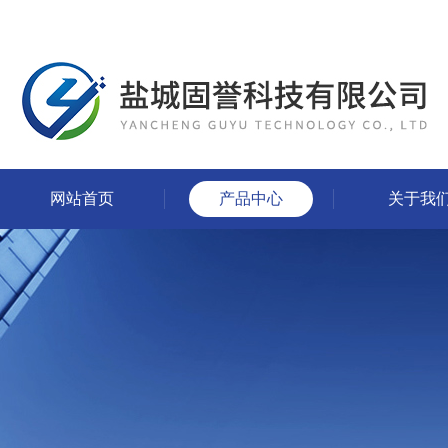
网站首页
产品中心
关于我