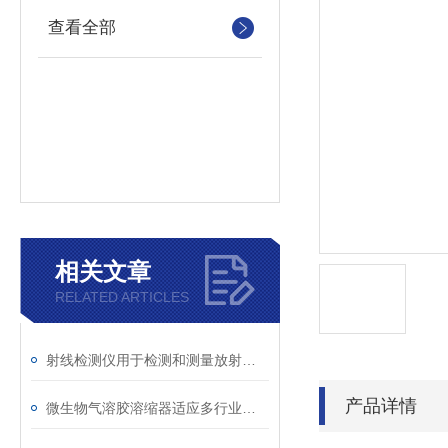
查看全部
相关文章
RELATED ARTICLES
射线检测仪用于检测和测量放射性物质
产品详情
微生物气溶胶溶缩器适应多行业需求