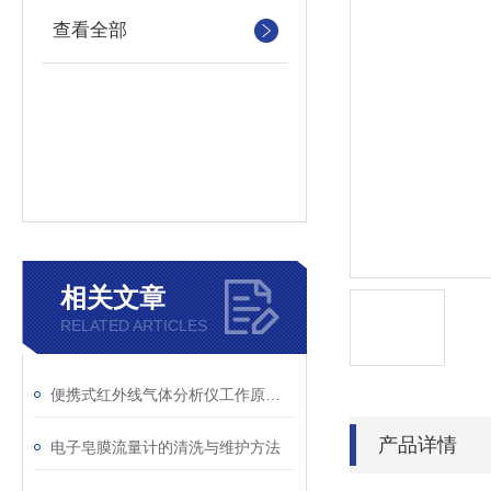
查看全部
相关文章
RELATED ARTICLES
便携式红外线气体分析仪工作原理和仪器的维护保养
产品详情
电子皂膜流量计的清洗与维护方法