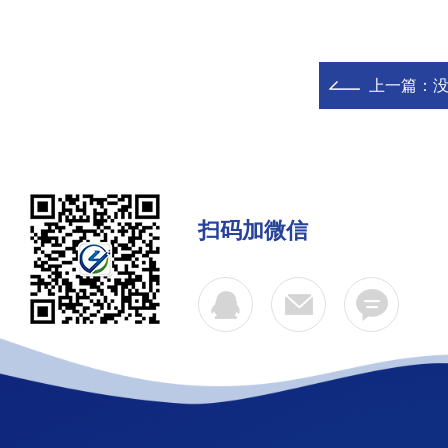
上一篇：
扫码加微信