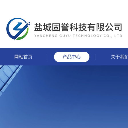
网站首页
产品中心
关于我