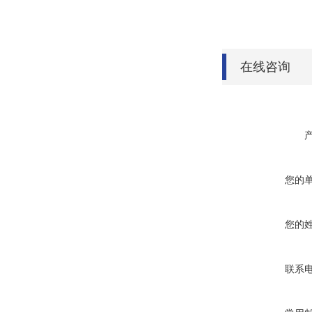
在线咨询
您的
您的
联系