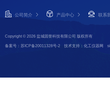
公司简介
产品中心
联系
Copyright © 2026 盐城固誉科技有限公司 版权所有
备案号：苏ICP备20011328号-2
技术支持：化工仪器网
s