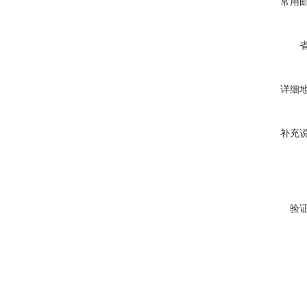
常用
详细
补充
验