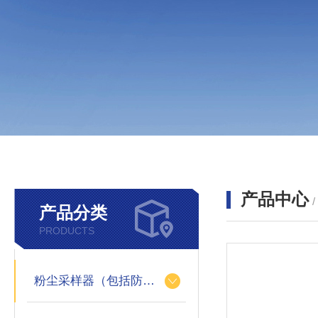
产品中心
产品分类
PRODUCTS
粉尘采样器（包括防爆）