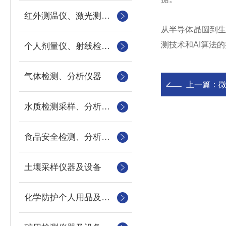
红外测温仪、激光测距仪、测烟望远镜
从半导体晶圆到
测技术和AI算法
个人剂量仪、射线检测仪、氡检测仪
气体检测、分析仪器
上一篇：
微
水质检测采样、分析仪器
食品安全检测、分析仪器
土壤采样仪器及设备
化学防护个人用品及设备