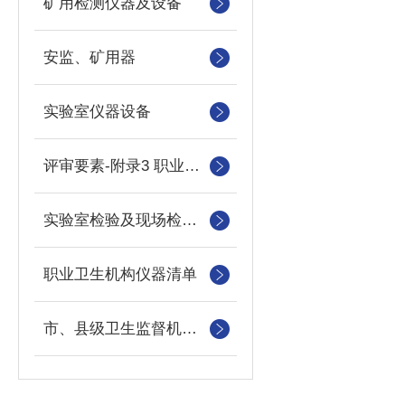
矿用检测仪器及设备
安监、矿用器
实验室仪器设备
评审要素-附录3 职业卫生技术服务机构主要仪器设备要求
实验室检验及现场检测设备目录（乙级）
职业卫生机构仪器清单
市、县级卫生监督机构体系建设主要装备配置