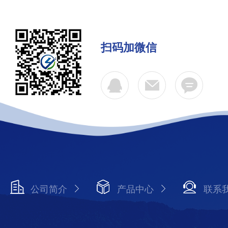
扫码加微信
公司简介
产品中心
联系