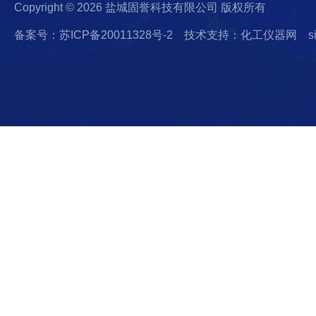
Copyright © 2026 盐城固誉科技有限公司 版权所有
备案号：苏ICP备20011328号-2
技术支持：化工仪器网
s