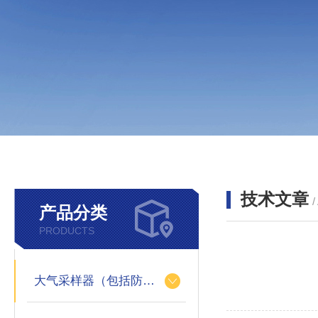
技术文章
/
产品分类
PRODUCTS
大气采样器（包括防爆）