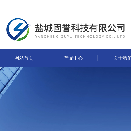
网站首页
产品中心
关于我